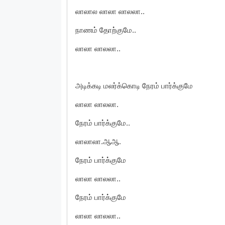
லாலால லாலா லாலலா..
நாணம் தோற்குமே..
லாலா லாலலா..
அடிக்கடி மலர்க்கொடி நேரம் பார்க்குமே
லாலா லாலலா.
நேரம் பார்க்குமே..
லாலாலா.ஆஆ.
நேரம் பார்க்குமே
லாலா லாலலா..
நேரம் பார்க்குமே
லாலா லாலலா..