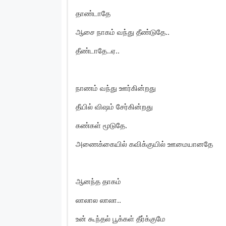
தாண்டாதே
ஆசை நாகம் வந்து தீண்டுதே..
தீண்டாதே..ஏ..
நாணம் வந்து ஊர்கின்றது
தீயில் விஷம் சேர்கின்றது
கண்கள் மூடுதே.
அணைக்கையில் கவிக்குயில் ஊமையானதே
ஆனந்த தாகம்
லாலால லாலா..
உன் கூந்தல் பூக்கள் தீர்க்குமே