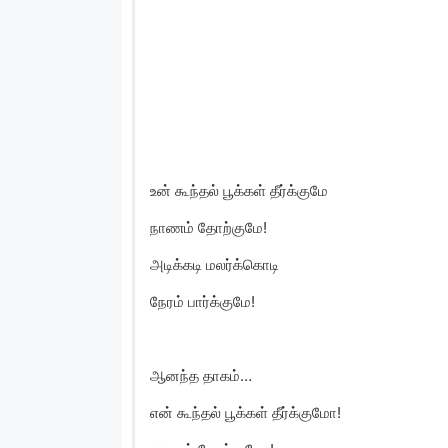
உன் கூந்தல் பூக்கள் தீர்க்குமே
நாணம் தோற்குமே!
அடிக்கடி மலர்க்கொடி
நேரம் பார்க்குமே!
ஆனந்த தாகம்…
என் கூந்தல் பூக்கள் தீர்க்குமோ!