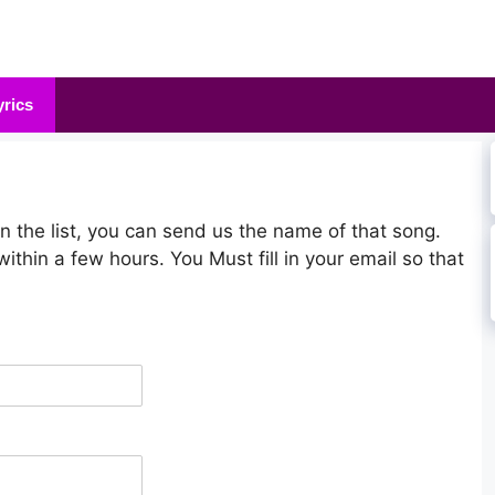
yrics
 on the list, you can send us the name of that song.
within a few hours. You Must fill in your email so that