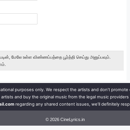
டின், மேலே உள்ள விண்ணப்பத்தை பூர்த்தி செய்து அனுப்பவும்.
ம்.
ational purposes only. We respect the artists and don’t promote 
 artists and buy the original music from the legal music provide
ail.com
regarding any shared content issues, we’ll definitely res
© 2026 CineLyrics.in