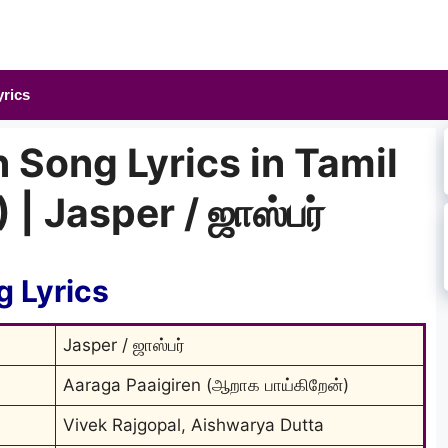
yrics
 Song Lyrics in Tamil
 | Jasper / ஜாஸ்பர்
g Lyrics
Jasper / ஜாஸ்பர்
Aaraga Paaigiren (ஆறாக பாய்கிறேன்)
Vivek Rajgopal, Aishwarya Dutta