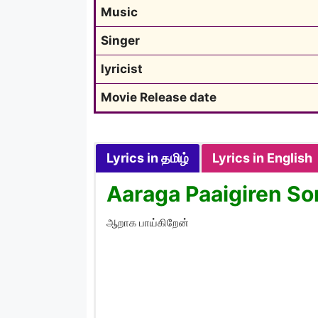
Music
Singer
lyricist
Movie Release date
Lyrics in தமிழ்
Lyrics in English
Aaraga Paaigiren Son
ஆறாக பாய்கிறேன்