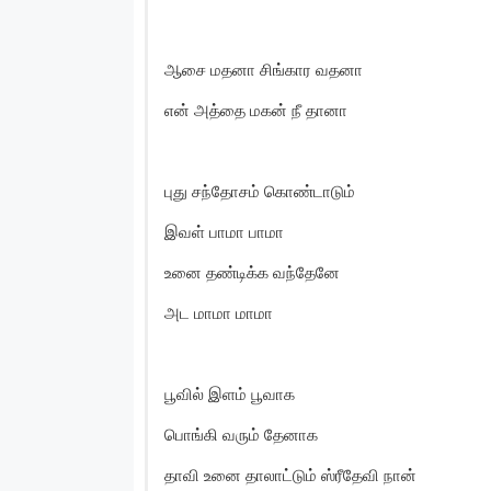
ஆசை மதனா சிங்கார வதனா
என் அத்தை மகன் நீ தானா
புது சந்தோசம் கொண்டாடும்
இவள் பாமா பாமா
உனை தண்டிக்க வந்தேனே
அட மாமா மாமா
பூவில் இளம் பூவாக
பொங்கி வரும் தேனாக
தாவி உனை தாலாட்டும் ஸ்ரீதேவி நான்