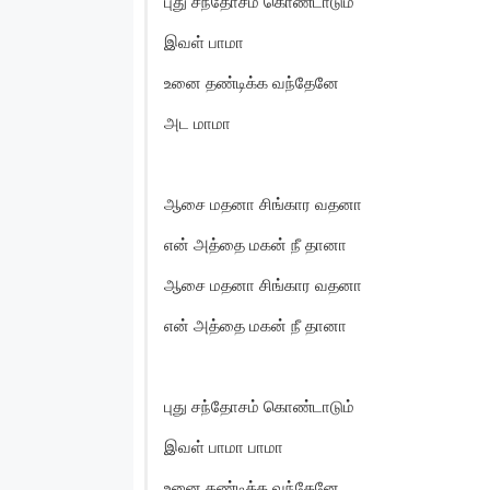
புது சந்தோசம் கொண்டாடும்
இவள் பாமா
உனை தண்டிக்க வந்தேனே
அட மாமா
ஆசை மதனா சிங்கார வதனா
என் அத்தை மகன் நீ தானா
ஆசை மதனா சிங்கார வதனா
என் அத்தை மகன் நீ தானா
புது சந்தோசம் கொண்டாடும்
இவள் பாமா பாமா
உனை தண்டிக்க வந்தேனே