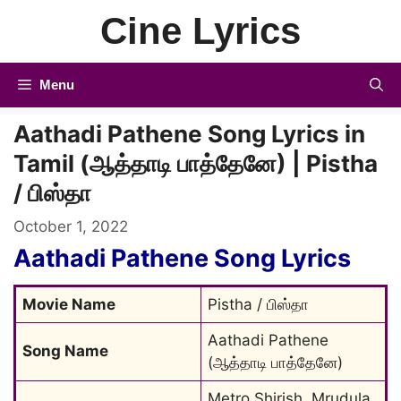
Skip
Cine Lyrics
to
content
Menu
Aathadi Pathene Song Lyrics in
Tamil (ஆத்தாடி பாத்தேனே) | Pistha
/ பிஸ்தா
October 1, 2022
Aathadi Pathene Song Lyrics
Movie Name
Pistha / பிஸ்தா
Aathadi Pathene 
Song Name
(ஆத்தாடி பாத்தேனே)
Metro Shirish, Mrudula 