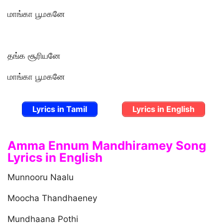
மாங்கா பூமகனே
தங்க சூரியனே
மாங்கா பூமகனே
Lyrics in Tamil
Lyrics in English
Amma Ennum Mandhiramey Song
Lyrics in English
Munnooru Naalu
Moocha Thandhaeney
Mundhaana Pothi