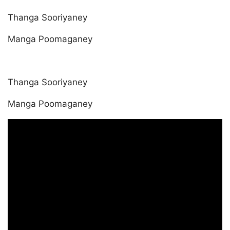
Thanga Sooriyaney
Manga Poomaganey
Thanga Sooriyaney
Manga Poomaganey