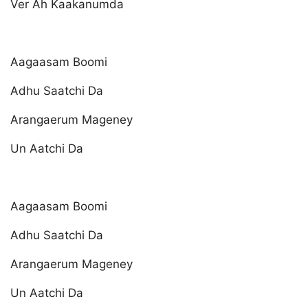
Ver Ah Kaakanumda
Aagaasam Boomi
Adhu Saatchi Da
Arangaerum Mageney
Un Aatchi Da
Aagaasam Boomi
Adhu Saatchi Da
Arangaerum Mageney
Un Aatchi Da