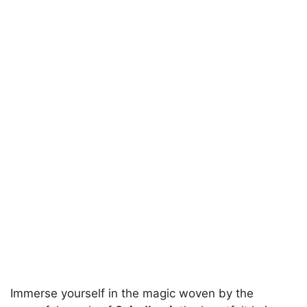
Immerse yourself in the magic woven by the