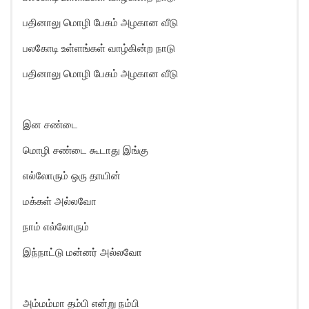
பதினாலு மொழி பேசும் அழகான வீடு
பலகோடி உள்ளங்கள் வாழ்கின்ற நாடு
பதினாலு மொழி பேசும் அழகான வீடு
இன சண்டை
மொழி சண்டை கூடாது இங்கு
எல்லோரும் ஒரு தாயின்
மக்கள் அல்லவோ
நாம் எல்லோரும்
இந்நாட்டு மன்னர் அல்லவோ
அம்மம்மா தம்பி என்று நம்பி