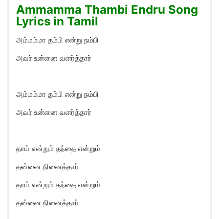
Ammamma Thambi Endru Song
Lyrics in Tamil
அம்மம்மா தம்பி என்று நம்பி
அவர் உன்னை வளர்த்தார்
அம்மம்மா தம்பி என்று நம்பி
அவர் உன்னை வளர்த்தார்
தாய் என்றும் தந்தை என்றும்
தன்னை நினைத்தார்
தாய் என்றும் தந்தை என்றும்
தன்னை நினைத்தார்