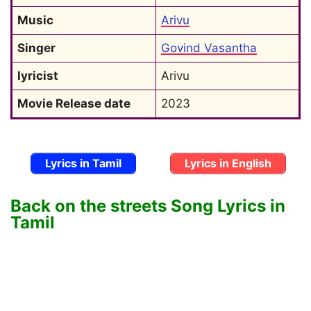
Music
Arivu
Singer
Govind Vasantha
lyricist
Arivu
Movie Release date
2023
Lyrics in Tamil
Lyrics in English
Back on the streets Song Lyrics in
Tamil