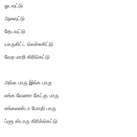
ஓடவுட்டு
ஆலவுட்டு
தேடவுட்டு
யாருகிட்ட வெச்சுகிட்டு
வேற மாறி கிரிகெட்டு
அங்க பாரு இங்க பாரு
எங்க வேணா கேட்கு பாரு
எங்கலண்டா மோதி பாரு
ப்ளூ ஸ்டாரு கிரிக்கெட்டு