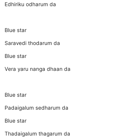
Edhiriku odharum da
Blue star
Saravedi thodarum da
Blue star
Vera yaru nanga dhaan da
Blue star
Padaigalum sedharum da
Blue star
Thadaigalum thagarum da