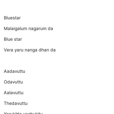
Bluestar
Malaigalum nagarum da
Blue star
Vera yaru nanga dhan da
Aadavuttu
Odavuttu
Aalavuttu
Thedavuttu