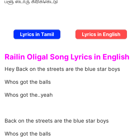
ப்ளூ ஸ்டாரு கிரிக்கெட்டு
Lyrics in Tamil
Lyrics in English
Railin Oligal Song Lyrics in English
Hey Back on the streets are the blue star boys
Whos got the balls
Whos got the..yeah
Back on the streets are the blue star boys
Whos got the balls