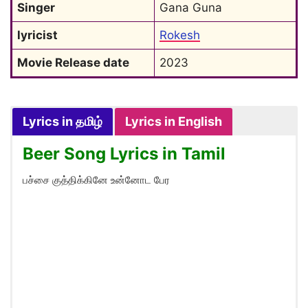
Singer
Gana Guna
lyricist
Rokesh
Movie Release date
2023
Lyrics in தமிழ்
Lyrics in English
Beer Song Lyrics in Tamil
பச்சை குத்திக்கினே உன்னோட பேர