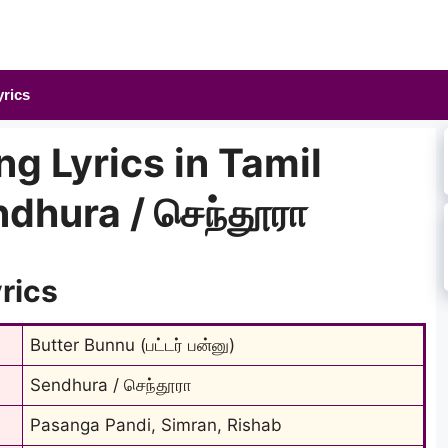
yrics
g Lyrics in Tamil
endhura / செந்தூரா
rics
Butter Bunnu (பட்டர் பன்னு)
Sendhura / செந்தூரா
Pasanga Pandi, Simran, Rishab