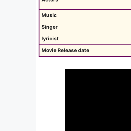
Music
Singer
lyricist
Movie Release date