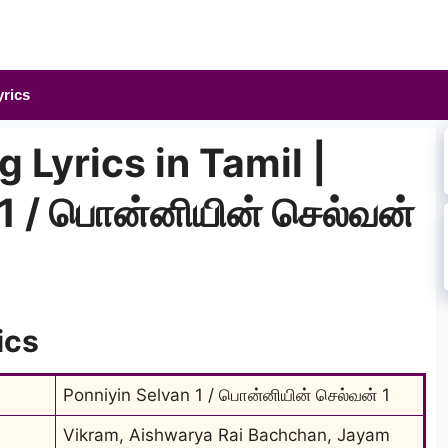
yrics
 Lyrics in Tamil |
1 / பொன்னியின் செல்வன்
ics
Ponniyin Selvan 1 / பொன்னியின் செல்வன் 1
Vikram, Aishwarya Rai Bachchan, Jayam 