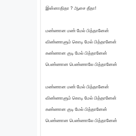
இன்னாதிதா ? ஆசை தீதா!
மண்ணான மண் மேல் பித்தானேன்
விண்ணாளும் கொடி மேல் பித்தானேன்
கண்ணான குடி மேல் பித்தானேன்
பெண்ணான பெண்ணாலே பித்தானேன்
மண்ணான மண் மேல் பித்தானேன்
விண்ணாளும் கொடி மேல் பித்தானேன்
கண்ணான குடி மேல் பித்தானேன்
பெண்ணான பெண்ணாலே பித்தானேன்