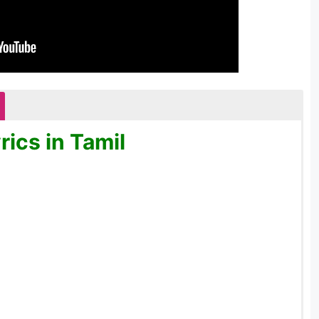
ics in Tamil