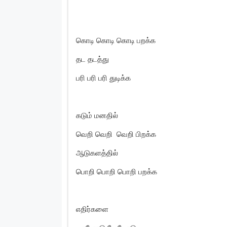
கொடி கொடி கொடி பறக்க
தட தடத்து
பரி பரி பரி துடிக்க
கடும் மனதில்
வெறி வெறி வெறி பிறக்க
ஆடுகளத்தில்
பொறி பொறி பொறி பறக்க
எதிர்களை