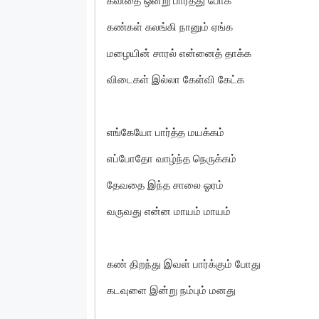
கவிதை ஒன்று பார்த்து போக
கண்கள் கலங்கி நானும் ஏங்க
மழையின் சாரல் என்னைத் தாக்க
விடைகள் இல்லா கேள்வி கேட்க
எங்கேயோ பார்த்த மயக்கம்
எப்போதோ வாழ்ந்த நெருக்கம்
தேவதை இந்த சாலை ஓரம்
வருவது என்ன மாயம் மாயம்
கண் திறந்து இவள் பார்க்கும் போது
கடவுளை இன்று நம்பும் மனது