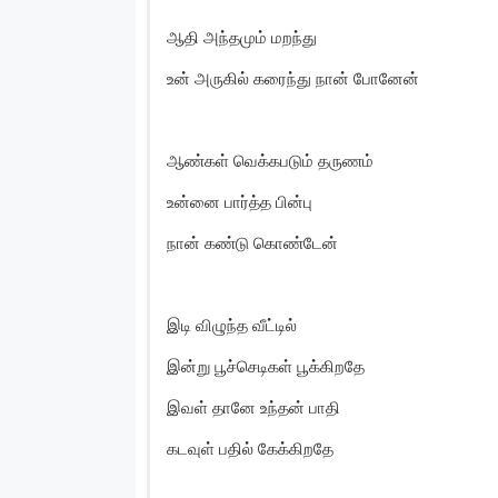
ஆதி அந்தமும் மறந்து
உன் அருகில் கரைந்து நான் போனேன்
ஆண்கள் வெக்கபடும் தருணம்
உன்னை பார்த்த பின்பு
நான் கண்டு கொண்டேன்
இடி விழுந்த வீட்டில்
இன்று பூச்செடிகள் பூக்கிறதே
இவள் தானே உந்தன் பாதி
கடவுள் பதில் கேக்கிறதே