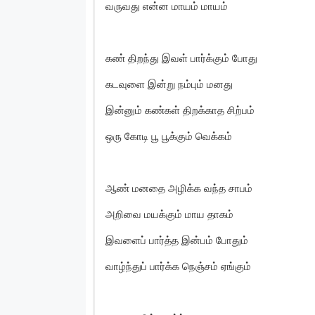
வருவது என்ன மாயம் மாயம்
கண் திறந்து இவள் பார்க்கும் போது
கடவுளை இன்று நம்பும் மனது
இன்னும் கண்கள் திறக்காத சிற்பம்
ஒரு கோடி பூ பூக்கும் வெக்கம்
ஆண் மனதை அழிக்க வந்த சாபம்
அறிவை மயக்கும் மாய தாகம்
இவளைப் பார்த்த இன்பம் போதும்
வாழ்ந்துப் பார்க்க நெஞ்சம் ஏங்கும்