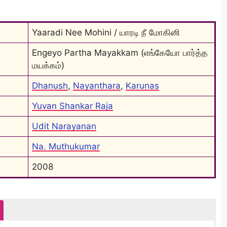
Yaaradi Nee Mohini / யாரடி நீ மோகினி
Engeyo Partha Mayakkam (எங்கேயோ பார்த்த 
மயக்கம்)
Dhanush
, 
Nayanthara
, 
Karunas
Yuvan Shankar Raja
Udit Narayanan
Na. Muthukumar
2008