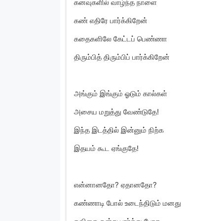
கனவுகளில் வாழ்ந்த நாளை
கண் எதிரே பார்க்கிறேன்
கதைகளிலே கேட்டப் பெண்ணா
திரும்பித் திரும்பிப் பார்க்கிறேன்
அங்கும் இங்கும் ஓடும் கால்கள்
அசைய மறுத்து வேண்டுதே!
இந்த இடத்தில் இன்னும் நிற்க
இதயம் கூட ஏங்குதே!
என்னானதோ? ஏதானதோ?
கண்ணாடி போல் உடைந்திடும் மனது