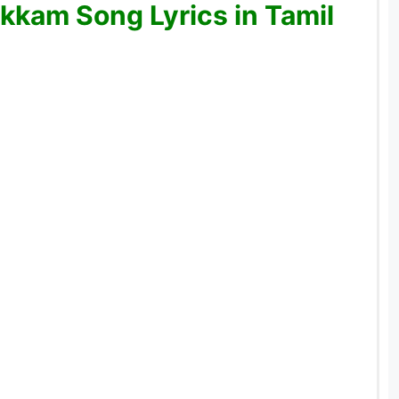
kam Song Lyrics in Tamil