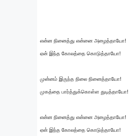
என்ன நினைத்து என்னை அழைத்தாயோ!
ஏன் இந்த கோலத்தை கொடுத்தாயோ!
முன்னம் இருந்த நிலை நினைத்தாயோ!
முகத்தை பார்த்துக்கொள்ள துடித்தாயோ!
என்ன நினைத்து என்னை அழைத்தாயோ!
ஏன் இந்த கோலத்தை கொடுத்தாயோ!