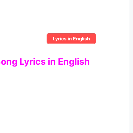
Lyrics in English
ong Lyrics in English