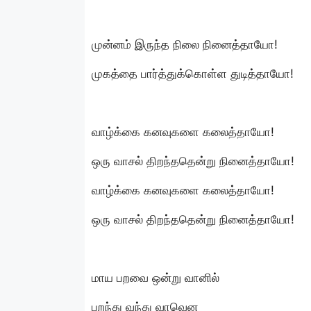
முன்னம் இருந்த நிலை நினைத்தாயோ!
முகத்தை பார்த்துக்கொள்ள துடித்தாயோ!
வாழ்க்கை கனவுகளை கலைத்தாயோ!
ஒரு வாசல் திறந்ததென்று நினைத்தாயோ!
வாழ்க்கை கனவுகளை கலைத்தாயோ!
ஒரு வாசல் திறந்ததென்று நினைத்தாயோ!
மாய பறவை ஒன்று வானில்
பறந்து வந்து வாவென