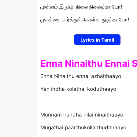
முன்னம் இருந்த நிலை நினைத்தாயோ!
முகத்தை பார்த்துக்கொள்ள துடித்தாயோ!
Lyrics in Tamil
Enna Ninaithu Ennai S
Enna Ninaithu ennai azhaithaayo
Yen indha kolathai koduthaayo
Munnam irundha nilai ninaithaayo
Mugathai paarthukolla thudithaayo