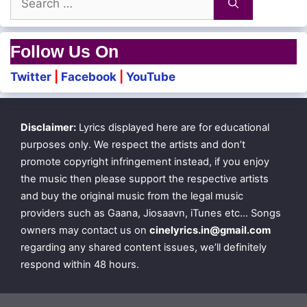
for:
Follow Us On
Twitter
|
Facebook
|
YouTube
Disclaimer:
Lyrics displayed here are for educational
purposes only. We respect the artists and don’t
promote copyright infringement instead, if you enjoy
the music then please support the respective artists
and buy the original music from the legal music
providers such as Gaana, Jiosaavn, iTunes etc… Songs
owners may contact us on
cinelyrics.in@gmail.com
regarding any shared content issues, we’ll definitely
respond within 48 hours.