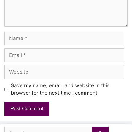
Name
Email
Website
Save my name, email, and website in this
browser for the next time I comment.
Search