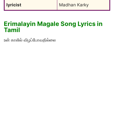
lyricist
Madhan Karky
Erimalayin Magale Song Lyrics in
Tamil
உன் காலில் விழப்போவதில்லை