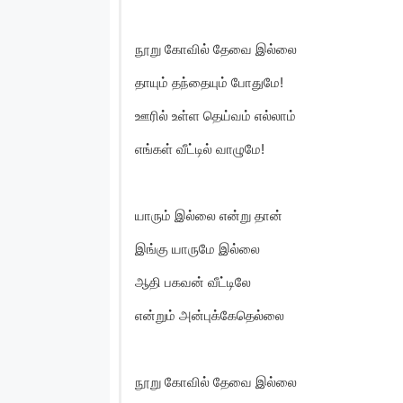
நூறு கோவில் தேவை இல்லை
தாயும் தந்தையும் போதுமே!
ஊரில் உள்ள தெய்வம் எல்லாம்
எங்கள் வீட்டில் வாழுமே!
யாரும் இல்லை என்று தான்
இங்கு யாருமே இல்லை
ஆதி பகவன் வீட்டிலே
என்றும் அன்புக்கேதெல்லை
நூறு கோவில் தேவை இல்லை