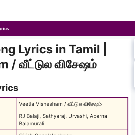
yrics
ng Lyrics in Tamil |
 / வீட்டுல விசேஷம்
yrics
Veetla Vishesham / வீட்டுல விசேஷம்
RJ Balaji, Sathyaraj, Urvashi, Aparna 
Balamurali