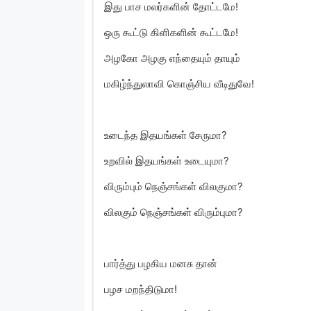
இது பாச மலர்களின் தோட்டமே!
ஒரு கூட்டு கிளிகளின் கூட்டமே!
அழகோ அழகு எந்தையும் தாயும்
மகிழ்ந்துலாவி கொஞ்சிய வீடிதுவே!
உடைந்த இதயங்கள் சேருமா?
உறவில் இதயங்கள் உடையுமா?
விரும்பும் நெஞ்சங்கள் விலகுமா?
விலகும் நெஞ்சங்கள் விரும்புமா?
பார்த்து பழகிய மனசு தான்
பழச மறந்திடுமா!