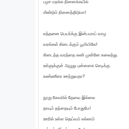
பழச மறக்க நினைக்கயில்
மீண்டும் நினைத்திடுமா!
எத்தனை பெயர்க்கு இன்பமாய் வாழ
வரங்கள் கிடைக்கும் பூமியிலே!
கிடைத்த வரத்தை கண் முன்னே கலைத்து
உள்ளுக்குள் அழுது புன்னகை செடிக்கு
கண்ணீரை ஊற்றுவதா?
நூறு கோவில் தேவை இல்லை
தாயும் தந்தையும் போதுமே!
ஊரில் உள்ள தெய்வம் எல்லாம்