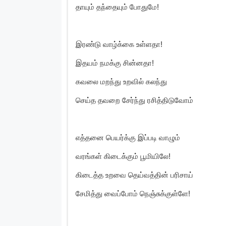
தாயும் தந்தையும் போதுமே!
இரண்டு வாழ்க்கை உள்ளதா!
இதயம் நமக்கு சின்னதா!
கவலை மறந்து உறவில் கலந்து
செய்த தவறை சேர்ந்து ரசித்திடுவோம்
எத்தனை பெயர்க்கு இப்படி வாழும்
வரங்கள் கிடைக்கும் பூமியிலே!
கிடைத்த உறவை தெய்வத்தின் பரிசாய்
சேமித்து வைப்போம் நெஞ்சுக்குள்ளே!