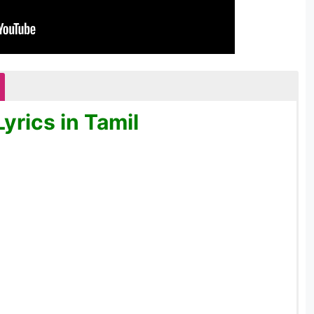
yrics in Tamil