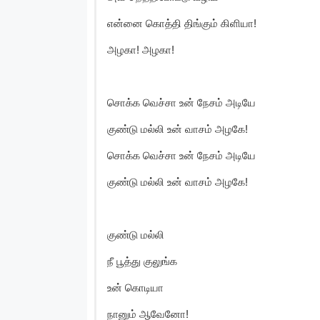
என்னை கொத்தி திங்கும் கிளியா!
அழகா! அழகா!
சொக்க வெச்சா உன் நேசம் அடியே
குண்டு மல்லி உன் வாசம் அழகே!
சொக்க வெச்சா உன் நேசம் அடியே
குண்டு மல்லி உன் வாசம் அழகே!
குண்டு மல்லி
நீ பூத்து குலுங்க
உன் கொடியா
நானும் ஆவேனோ!