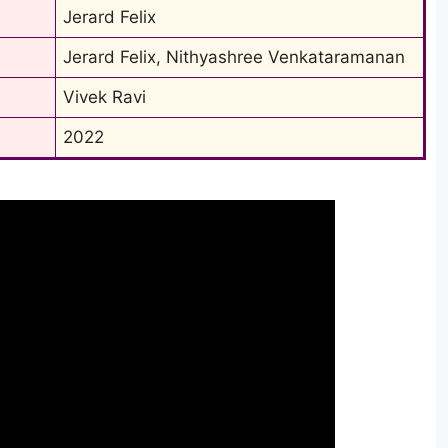
Jerard Felix
Jerard Felix, Nithyashree Venkataramanan
Vivek Ravi
2022