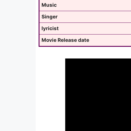
Music
Singer
lyricist
Movie Release date