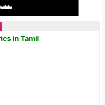
ics in Tamil