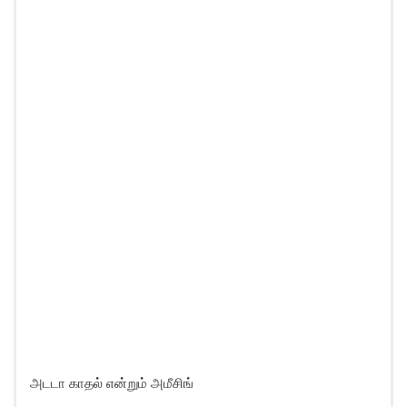
அடடா காதல் என்றும் அமீசிங்