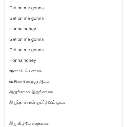
Get on me gonna
Get on me gonna
Honna honey
Get on me gonna
Get on me gonna
Honna honey
உரசாமல் அலசாமல்
உயிரோடு ஊறுது ஆசை
அதுங்காமல் இதுங்காமல்
இருந்தால்தான் ஒய்ந்திடும் ஓசை
இரு விழியே ஏவுகணை