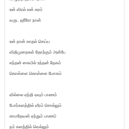
உன் விரல் என் கரம்
வருட ஹீரோ நான்
உன் நான் காதல் செய்ய
விதிமுறைகள் தோற்கும் அன்பே
எந்தன் கையில் உந்தன் தேகம்
கொள்ளை கொள்ளை மோகம்
வில்லை ஏந்தி ஏவும் பாணம்
போர்களத்தில் வீரம் சொல்லும்
காமதேவன் ஏந்தும் பாணம்
நம் களத்தில் வெல்லும்