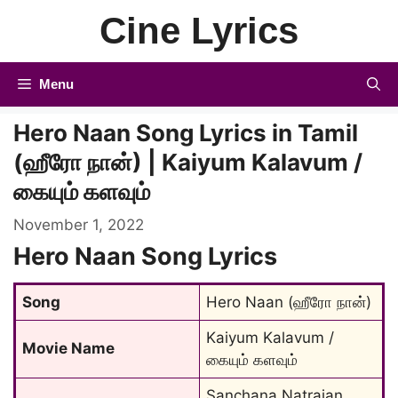
Skip
Cine Lyrics
to
content
Menu
Hero Naan Song Lyrics in Tamil
(ஹீரோ நான்) | Kaiyum Kalavum /
கையும் களவும்
November 1, 2022
Hero Naan Song Lyrics
Song
Hero Naan (ஹீரோ நான்)
Kaiyum Kalavum / 
Movie Name
கையும் களவும்
Sanchana Natrajan, 