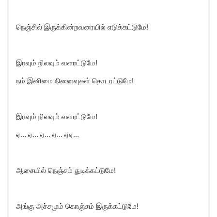
நெஞ்சில் இருக்கின்றவரையில் எடுக்கட்டுமே!
இரவும் நிலவும் வளரட்டுமே!
நம் இனிமை நினைவுகள் தொடரட்டுமே!
இரவும் நிலவும் வளரட்டுமே!
ஏ… ஏ… ஏ… ஏ… ஏஏ…
ஆசையில் நெஞ்சம் துடிக்கட்டுமே!
அங்கு அச்சமும் கொஞ்சம் இருக்கட்டுமே!