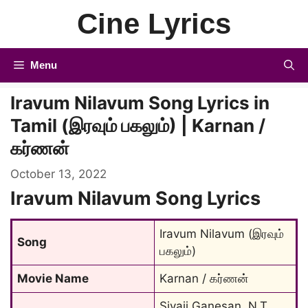
Skip
Cine Lyrics
to
content
Menu
Iravum Nilavum Song Lyrics in
Tamil (இரவும் பகலும்) | Karnan /
கர்ணன்
October 13, 2022
Iravum Nilavum Song Lyrics
Iravum Nilavum (இரவும் 
Song
பகலும்)
Movie Name
Karnan / கர்ணன்
Sivaji Ganesan, N.T. 