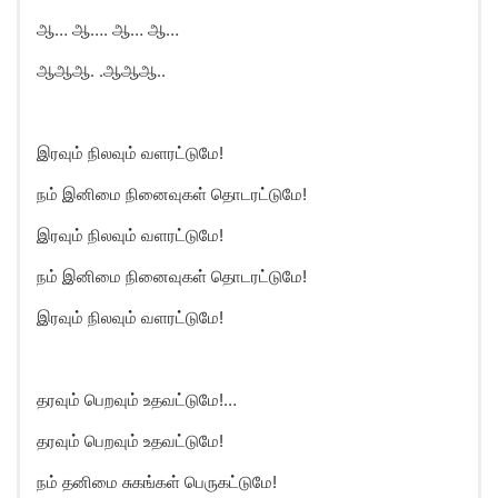
ஆ… ஆ…. ஆ… ஆ…
ஆஆஆ. .ஆஆஆ..
இரவும் நிலவும் வளரட்டுமே!
நம் இனிமை நினைவுகள் தொடரட்டுமே!
இரவும் நிலவும் வளரட்டுமே!
நம் இனிமை நினைவுகள் தொடரட்டுமே!
இரவும் நிலவும் வளரட்டுமே!
தரவும் பெறவும் உதவட்டுமே!…
தரவும் பெறவும் உதவட்டுமே!
நம் தனிமை சுகங்கள் பெருகட்டுமே!