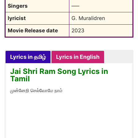
Singers
—–
lyricist
G. Muralidren
Movie Release date
2023
Lyrics in தமிழ்
Lyrics in English
Jai Shri Ram Song Lyrics in
Tamil
முன்னேறி செல்வோமே நாம்