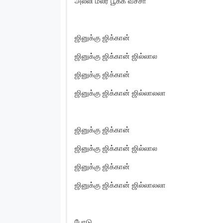
அல்லி மலர பூக்க வச்சா
ஜினுக்கு ஜிக்கான்
ஜினுக்கு ஜிக்கான் ஜில்லால
ஜினுக்கு ஜிக்கான்
ஜினுக்கு ஜிக்கான் ஜில்லாலலா
ஜினுக்கு ஜிக்கான்
ஜினுக்கு ஜிக்கான் ஜில்லால
ஜினுக்கு ஜிக்கான்
ஜினுக்கு ஜிக்கான் ஜில்லாலலா
போடு