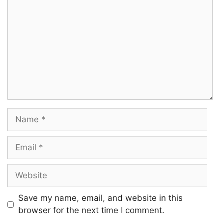
Name
Email
Website
Save my name, email, and website in this
browser for the next time I comment.