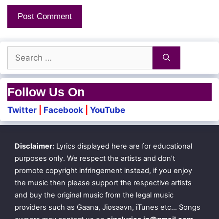
Search
for:
Follow Us On
Twitter
|
Facebook
|
YouTube
Disclaimer:
Lyrics displayed here are for educational
purposes only. We respect the artists and don’t
promote copyright infringement instead, if you enjoy
the music then please support the respective artists
and buy the original music from the legal music
providers such as Gaana, Jiosaavn, iTunes etc… Songs