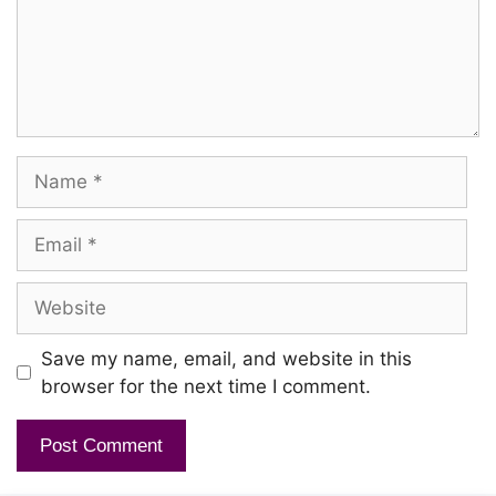
Name
Email
Website
Save my name, email, and website in this
browser for the next time I comment.