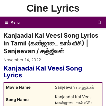
Skip
Cine Lyrics
to
content
Menu
Kanjaadai Kal Veesi Song Lyrics
in Tamil (கண்ஜாடை கால் வீசி) |
Sanjeevan / சஞ்ஜீவன்
November 14, 2022
Kanjaadai Kal Veesi Song
Lyrics
Movie Name
Sanjeevan / சஞ்ஜீவன்
Kanjaadai Kal Veesi 
Song Name
(கண்ஜாடை கால் வீசி)