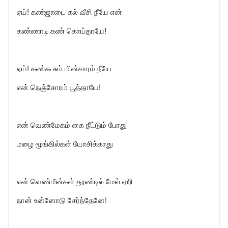
ஏய்! கண்ஜாடை கல் வீசி நீயே என்
கண்ணாடி கண் கொய்தாயே!
ஏய்! கண்கூசும் மின்சாரம் நீயே
என் நெஞ்சோரம் பூத்தாயே!
என் வெண்மேகம் கை நீட்டும் போது
மழை மூங்கில்கள் யோசிக்காது
என் வெண்மீன்கள் தூண்டில் மேல் ஏறி
நான் உன்னோடு சேர்ந்தேனே!