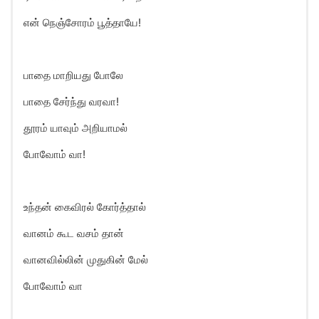
என் நெஞ்சோரம் பூத்தாயே!
பாதை மாறியது போலே
பாதை சேர்ந்து வரவா!
தூரம் யாவும் அறியாமல்
போவோம் வா!
உந்தன் கைவிரல் கோர்த்தால்
வானம் கூட வசம் தான்
வானவில்லின் முதுகின் மேல்
போவோம் வா