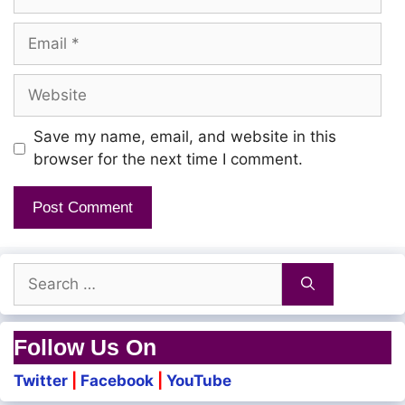
Email
Website
Save my name, email, and website in this
browser for the next time I comment.
Search
for:
Follow Us On
Twitter
|
Facebook
|
YouTube