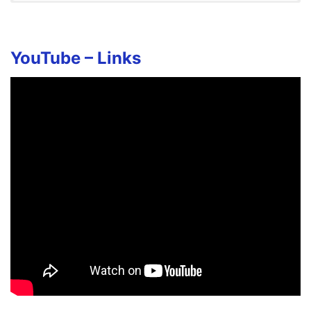
YouTube –
Links