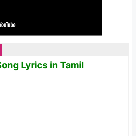
ng Lyrics in Tamil