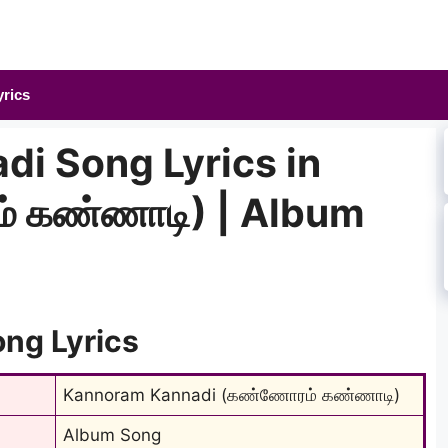
yrics
i Song Lyrics in
் கண்ணாடி) | Album
ng Lyrics
Kannoram Kannadi (கண்ணோரம் கண்ணாடி)
Album Song