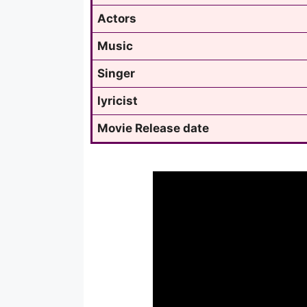
Actors
Music
Singer
lyricist
Movie Release date