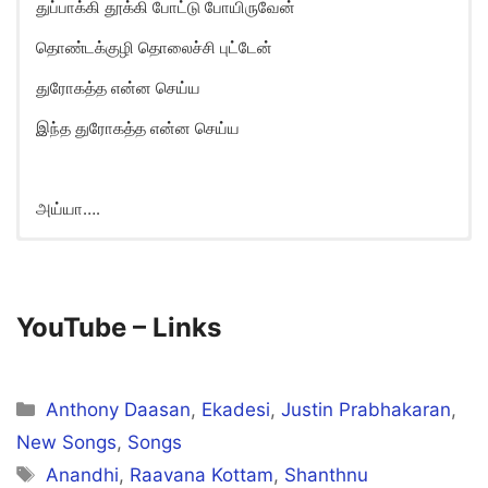
துப்பாக்கி தூக்கி போட்டு போயிருவேன்
தொண்டக்குழி தொலைச்சி புட்டேன்
துரோகத்த என்ன செய்ய
இந்த துரோகத்த என்ன செய்ய
அய்யா….
YouTube –
Links
Categories
Anthony Daasan
,
Ekadesi
,
Justin Prabhakaran
,
New Songs
,
Songs
Tags
Anandhi
,
Raavana Kottam
,
Shanthnu