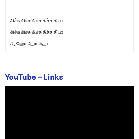
கிச்சு கிச்சு கிச்சு கிச்சு கியா
கிச்சு கிச்சு கிச்சு கிச்சு கியா
ஆ ஹோ ஹோ ஹோ
Kichu Kichu Thambalam Song
Lyrics in English
Kichu kichu kichu kichu kiyaa
YouTube –
Links
Kichu kichu kichu kichu kiyaa
Ko ko.. ko ko..
Kichu kichu kichu kichu kiyaa
Kichu kichu kichu kichu kiyaa
Ko ko.. ko ko..