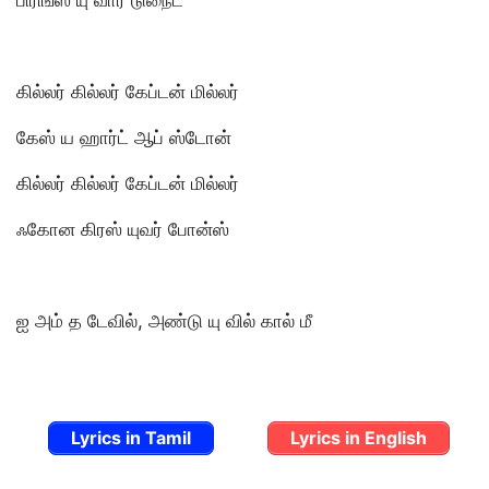
கில்லர் கில்லர் கேப்டன் மில்லர்
கேஸ் ய ஹார்ட் ஆப் ஸ்டோன்
கில்லர் கில்லர் கேப்டன் மில்லர்
ஃகோன கிரஸ் யுவர் போன்ஸ்
ஐ அம் த டேவில், அண்டு யு வில் கால் மீ
Lyrics in Tamil
Lyrics in English