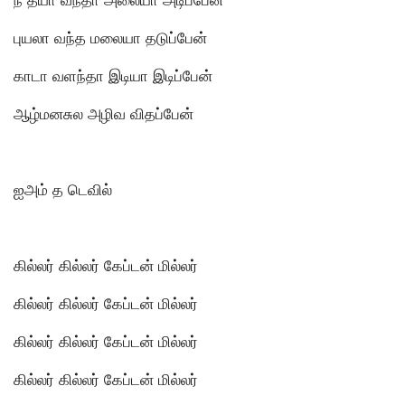
புயலா வந்த மலையா தடுப்பேன்
காடா வளந்தா இடியா இடிப்பேன்
ஆழ்மனசுல அழிவ விதப்பேன்
ஐஅம் த டெவில்
கில்லர் கில்லர் கேப்டன் மில்லர்
கில்லர் கில்லர் கேப்டன் மில்லர்
கில்லர் கில்லர் கேப்டன் மில்லர்
கில்லர் கில்லர் கேப்டன் மில்லர்