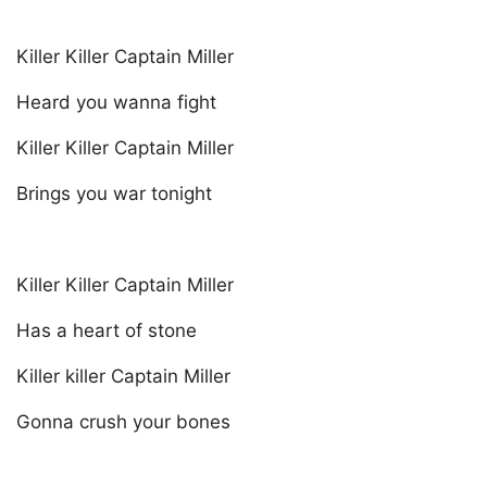
Killer Killer Captain Miller
Heard you wanna fight
Killer Killer Captain Miller
Brings you war tonight
Killer Killer Captain Miller
Has a heart of stone
Killer killer Captain Miller
Gonna crush your bones