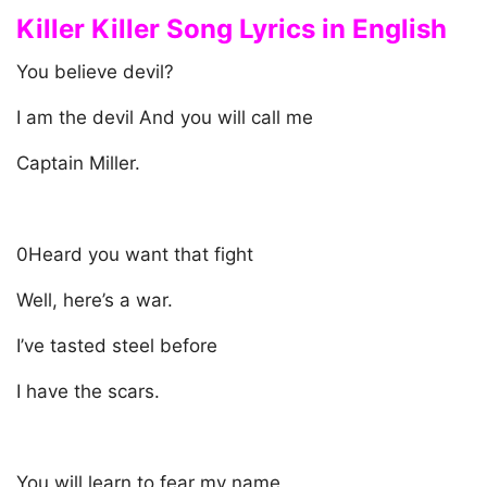
Killer Killer Song Lyrics in English
You believe devil?
I am the devil And you will call me
Captain Miller.
0Heard you want that fight
Well, here’s a war.
I’ve tasted steel before
I have the scars.
You will learn to fear my name