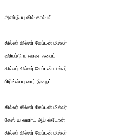
அண்டு யு வில் கால் மீ
கில்லர் கில்லர் கேப்டன் மில்லர்
ஹியர்டு யு வான ஃபைட்
கில்லர் கில்லர் கேப்டன் மில்லர்
பிரிங்ஸ் யு வார் டுநைட்
கில்லர் கில்லர் கேப்டன் மில்லர்
கேஸ் ய ஹார்ட் ஆப் ஸ்டோன்
கில்லர் கில்லர் கேப்டன் மில்லர்