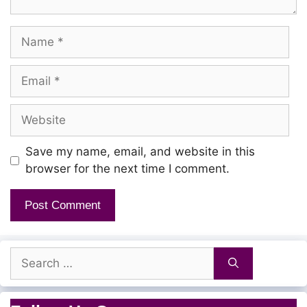
Name
Email
Website
Save my name, email, and website in this
browser for the next time I comment.
Search
for: