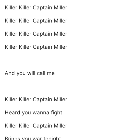
Killer Killer Captain Miller
Killer Killer Captain Miller
Killer Killer Captain Miller
Killer Killer Captain Miller
And you will call me
Killer Killer Captain Miller
Heard you wanna fight
Killer Killer Captain Miller
Brings you war tonight