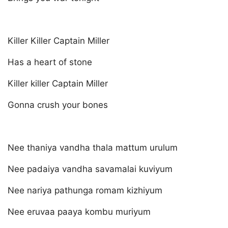
Killer Killer Captain Miller
Has a heart of stone
Killer killer Captain Miller
Gonna crush your bones
Nee thaniya vandha thala mattum urulum
Nee padaiya vandha savamalai kuviyum
Nee nariya pathunga romam kizhiyum
Nee eruvaa paaya kombu muriyum