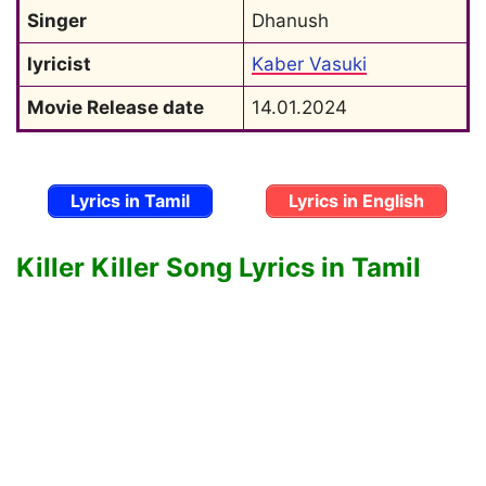
Singer
Dhanush
lyricist
Kaber Vasuki
Movie Release date
14.01.2024
Lyrics in Tamil
Lyrics in English
Killer Killer Song Lyrics in Tamil