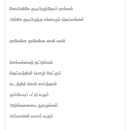
கோயிலிலே குடியிருந்தோம் நாங்கள்
அங்கே குடியிருந்த எல்லாரும் தெய்வங்கள்
தாலேலோ தாலேலோ லாலி லாலி
செங்கல்லைத் தட்டுங்கல்
தெய்வத்தின் மொழி கேட்கும்
கூடத்தில் செவி சாய்த்தால்
கும்மியடிப் பட்டு வரும்
அடுக்களையை நுகருங்கள்
அம்மாவின் வாசம் வரும்