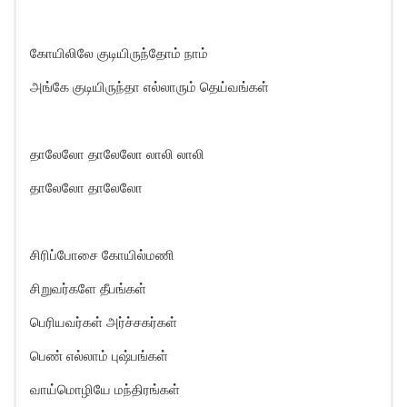
கோயிலிலே குடியிருந்தோம் நாம்
அங்கே குடியிருந்தா எல்லாரும் தெய்வங்கள்
தாலேலோ தாலேலோ லாலி லாலி
தாலேலோ தாலேலோ
சிரிப்போசை கோயில்மணி
சிறுவர்களே தீபங்கள்
பெரியவர்கள் அர்ச்சகர்கள்
பெண் எல்லாம் புஷ்பங்கள்
வாய்மொழியே மந்திரங்கள்