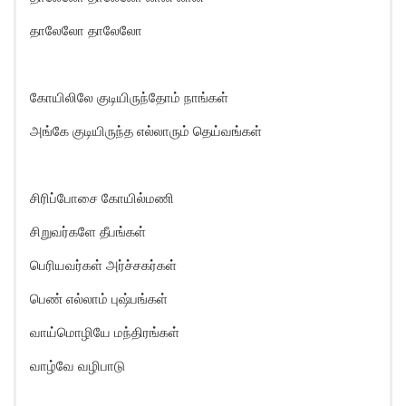
தாலேலோ தாலேலோ
கோயிலிலே குடியிருந்தோம் நாங்கள்
அங்கே குடியிருந்த எல்லாரும் தெய்வங்கள்
சிரிப்போசை கோயில்மணி
சிறுவர்களே தீபங்கள்
பெரியவர்கள் அர்ச்சகர்கள்
பெண் எல்லாம் புஷ்பங்கள்
வாய்மொழியே மந்திரங்கள்
வாழ்வே வழிபாடு