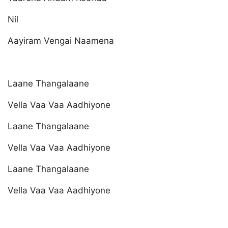
Nil
Aayiram Vengai Naamena
Laane Thangalaane
Vella Vaa Vaa Aadhiyone
Laane Thangalaane
Vella Vaa Vaa Aadhiyone
Laane Thangalaane
Vella Vaa Vaa Aadhiyone