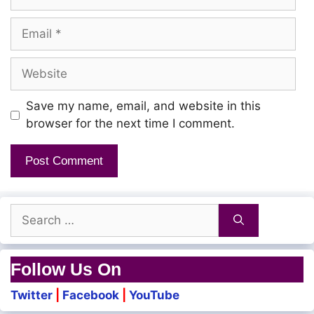
Email
Website
Save my name, email, and website in this
browser for the next time I comment.
Search
for:
Follow Us On
Twitter
|
Facebook
|
YouTube