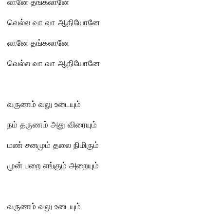
லானே தங்கலானே
வெல்ல வா வா ஆதியோனே
லானே தங்கலானே
வெல்ல வா வா ஆதியோனே
வருணம் வலு உடையும்
நம் தருணம் அது விரையும்
மண் சனமும் தலை நிமிரும்
முன் பறை எங்கும் அறையும்
வருணம் வலு உடையும்