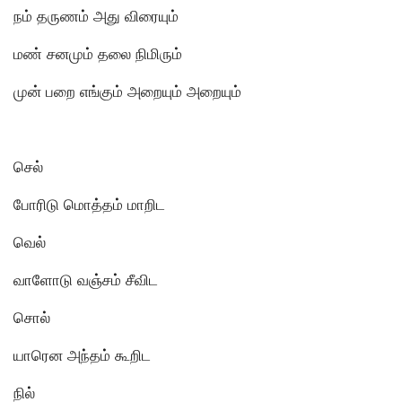
நம் தருணம் அது விரையும்
மண் சனமும் தலை நிமிரும்
முன் பறை எங்கும் அறையும் அறையும்
செல்
போரிடு மொத்தம் மாறிட
வெல்
வாளோடு வஞ்சம் சீவிட
சொல்
யாரென அந்தம் கூறிட
நில்