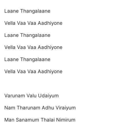
Laane Thangalaane
Vella Vaa Vaa Aadhiyone
Laane Thangalaane
Vella Vaa Vaa Aadhiyone
Laane Thangalaane
Vella Vaa Vaa Aadhiyone
Varunam Valu Udaiyum
Nam Tharunam Adhu Viraiyum
Man Sanamum Thalai Nimirum