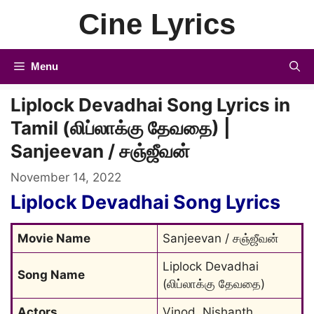
Skip
Cine Lyrics
to
content
Menu
Liplock Devadhai Song Lyrics in
Tamil (லிப்லாக்கு தேவதை) |
Sanjeevan / சஞ்ஜீவன்
November 14, 2022
Liplock Devadhai Song Lyrics
Movie Name
Sanjeevan / சஞ்ஜீவன்
Liplock Devadhai 
Song Name
(லிப்லாக்கு தேவதை)
Actors
Vinod, Nishanth