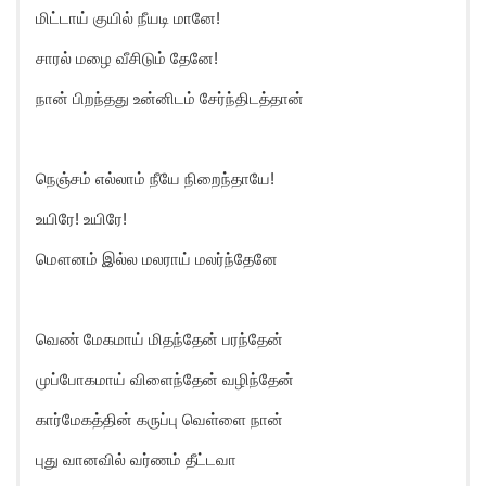
மிட்டாய் குயில் நீயடி மானே!
சாரல் மழை வீசிடும் தேனே!
நான் பிறந்தது உன்னிடம் சேர்ந்திடத்தான்
நெஞ்சம் எல்லாம் நீயே நிறைந்தாயே!
உயிரே! உயிரே!
மௌனம் இல்ல மலராய் மலர்ந்தேனே
வெண் மேகமாய் மிதந்தேன் பரந்தேன்
முப்போகமாய் விளைந்தேன் வழிந்தேன்
கார்மேகத்தின் கருப்பு வெள்ளை நான்
புது வானவில் வர்ணம் தீட்டவா