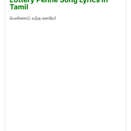
Tamil
பெண்ணாய் வந்த கனவே!