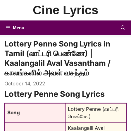
Skip
Cine Lyrics
to
content
Menu
Lottery Penne Song Lyrics in
Tamil (லாட்டரி பெண்ணே) |
Kaalangalil Aval Vasantham /
காலங்களில் அவள் வசந்தம்
October 14, 2022
Lottery Penne Song Lyrics
Lottery Penne (லாட்டரி 
Song
பெண்ணே)
Kaalangalil Aval 