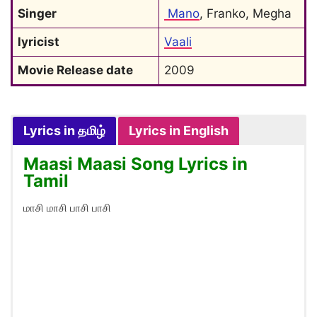
Singer
 Mano
, Franko, Megha
lyricist
Vaali
Movie Release date
2009
Lyrics in தமிழ்
Lyrics in English
Maasi Maasi Song Lyrics in
Tamil
மாசி மாசி பாசி பாசி