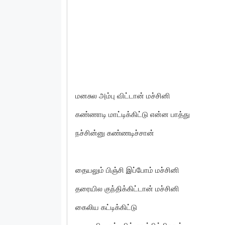
மனசுல அம்பு விட்டான் மச்சினி
கண்ணாடி மாட்டிக்கிட்டு என்ன பாத்து
நச்சின்னு கண்ணடிச்சான்
தையலும் பிஞ்சி இப்போம் மச்சினி
தரையில குந்திக்கிட்டான் மச்சினி
கைலிய கட்டிக்கிட்டு