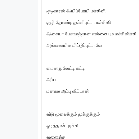
குடிகாரன் ஆயிப்போயி மச்சினி
குழி தோண்டி தள்ளிபுட்டா மச்சினி
ஆசையா பேசாமத்தான் என்னையும் மச்சினிச்சி
அக்கரையில விட்டுப்புட்டானே
மைனரு வேட்டி கட்டி
அப்ப
மனசுல அம்பு விட்டான்
வீடு மூலைக்கும் முக்குக்கும்
ஓடித்தான் புடிச்சி
வளைஞ்ச