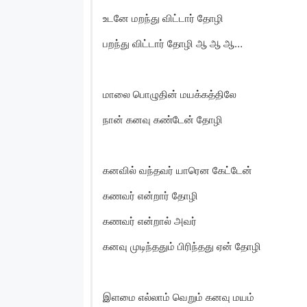
உடனே மறந்து விட்டார் தோழி
பறந்து விட்டார் தோழி ஆ ஆ ஆ…
மாலை பொழுதின் மயக்கத்திலே
நான் கனவு கண்டேன் தோழி
கனவில் வந்தவர் யாரென கேட்டேன்
கணவர் என்றார் தோழி
கணவர் என்றால் அவர்
கனவு முடிந்ததும் பிரிந்தது ஏன் தோழி
இளமை எல்லாம் வெறும் கனவு மயம்