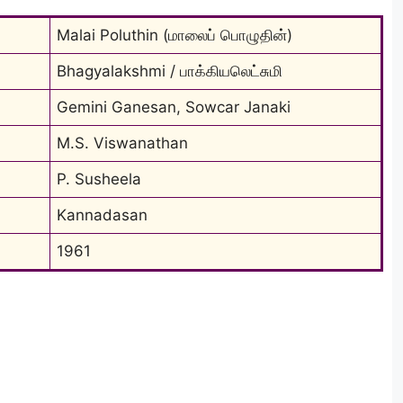
Malai Poluthin (மாலைப் பொழுதின்)
Bhagyalakshmi / பாக்கியலெட்சுமி
Gemini Ganesan, Sowcar Janaki
M.S. Viswanathan
P. Susheela
Kannadasan
1961