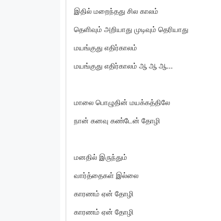
இதில் மறைந்தது சில காலம்
தெளிவும் அறியாது முடிவும் தெரியாது
மயங்குது எதிர்காலம்
மயங்குது எதிர்காலம் ஆ ஆ ஆ…
மாலை பொழுதின் மயக்கத்திலே
நான் கனவு கண்டேன் தோழி
மனதில் இருந்தும்
வார்த்தைகள் இல்லை
காரணம் ஏன் தோழி
காரணம் ஏன் தோழி