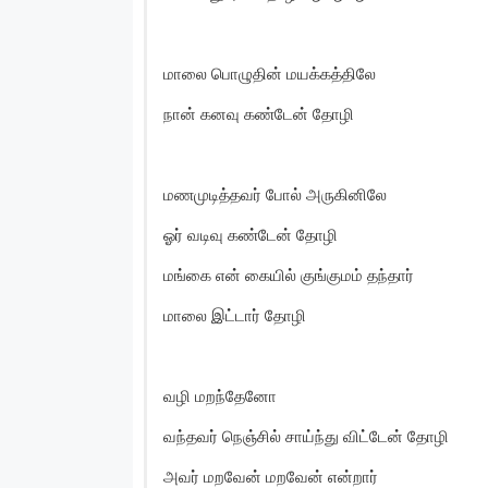
மாலை பொழுதின் மயக்கத்திலே
நான் கனவு கண்டேன் தோழி
மணமுடித்தவர் போல் அருகினிலே
ஓர் வடிவு கண்டேன் தோழி
மங்கை என் கையில் குங்குமம் தந்தார்
மாலை இட்டார் தோழி
வழி மறந்தேனோ
வந்தவர் நெஞ்சில் சாய்ந்து விட்டேன் தோழி
அவர் மறவேன் மறவேன் என்றார்