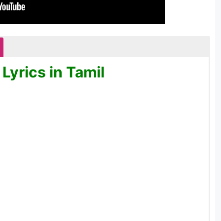
Lyrics in Tamil