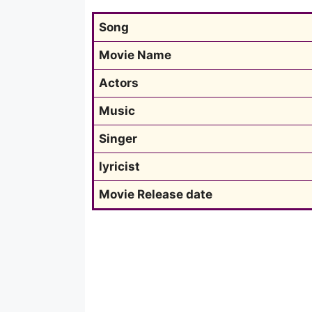
Song
Movie Name
Actors
Music
Singer
lyricist
Movie Release date