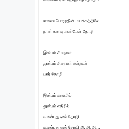
மாலை பொழுதின் மயக்கத்திலே
நான் கனவு கண்டேன் தோழி
இன்பம் சிலநாள்
துன்பம் சிலநாள் என்றவர்
யார் தோழி
இன்பம் கனவில்
துன்பம் எதிரில்
காண்பது ஏன் தோழி
காண்பது ஏன் தோழி ஆ ஆ ஆ…