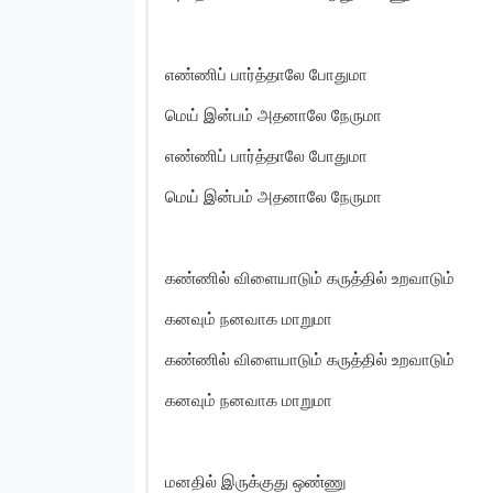
எண்ணிப் பார்த்தாலே போதுமா
மெய் இன்பம் அதனாலே நேருமா
எண்ணிப் பார்த்தாலே போதுமா
மெய் இன்பம் அதனாலே நேருமா
கண்ணில் விளையாடும் கருத்தில் உறவாடும்
கனவும் நனவாக மாறுமா
கண்ணில் விளையாடும் கருத்தில் உறவாடும்
கனவும் நனவாக மாறுமா
மனதில் இருக்குது ஒண்ணு