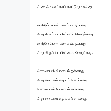
அதைக் கணக்காய் காட்டுது கண்ணு
எளிதில் பெண் மணம் விரும்பாது
அது விரும்பிய பின்னால் வெறுக்காது
எளிதில் பெண் மணம் விரும்பாது
அது விரும்பிய பின்னால் வெறுக்காது
கொடியைக் கிளையும் தள்ளாது
அது தடைகள் எதுவும் சொல்லாது..
கொடியைக் கிளையும் தள்ளாது
அது தடைகள் எதுவும் சொல்லாது..