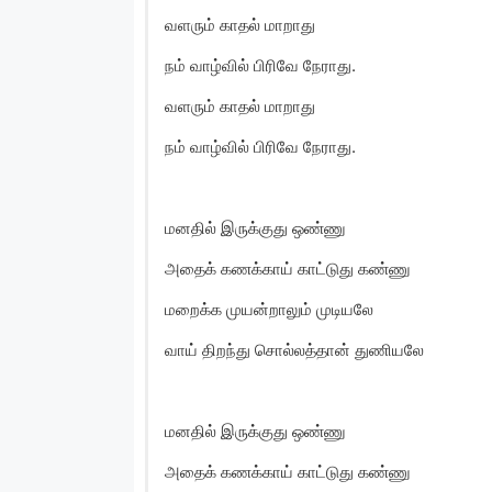
வளரும் காதல் மாறாது
நம் வாழ்வில் பிரிவே நேராது.
வளரும் காதல் மாறாது
நம் வாழ்வில் பிரிவே நேராது.
மனதில் இருக்குது ஒண்ணு
அதைக் கணக்காய் காட்டுது கண்ணு
மறைக்க முயன்றாலும் முடியலே
வாய் திறந்து சொல்லத்தான் துணியலே
மனதில் இருக்குது ஒண்ணு
அதைக் கணக்காய் காட்டுது கண்ணு