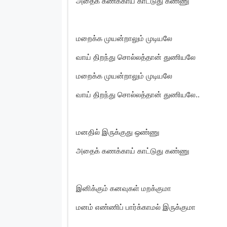
அதைக் கணக்காய் காட்டுது கண்ணு
மறைக்க முயன்றாலும் முடியலே
வாய் திறந்து சொல்லத்தான் துணியலே
மறைக்க முயன்றாலும் முடியலே
வாய் திறந்து சொல்லத்தான் துணியலே..
மனதில் இருக்குது ஒண்ணு
அதைக் கணக்காய் காட்டுது கண்ணு
இனிக்கும் கனவுகள் மறக்குமா
மனம் எண்ணிப் பார்க்காமல் இருக்குமா