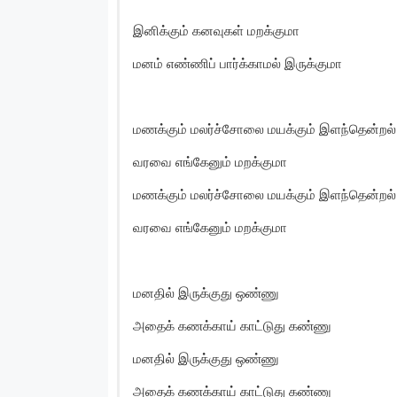
இனிக்கும் கனவுகள் மறக்குமா
மனம் எண்ணிப் பார்க்காமல் இருக்குமா
மணக்கும் மலர்ச்சோலை மயக்கும் இளந்தென்றல்
வரவை எங்கேனும் மறக்குமா
மணக்கும் மலர்ச்சோலை மயக்கும் இளந்தென்றல்
வரவை எங்கேனும் மறக்குமா
மனதில் இருக்குது ஒண்ணு
அதைக் கணக்காய் காட்டுது கண்ணு
மனதில் இருக்குது ஒண்ணு
அதைக் கணக்காய் காட்டுது கண்ணு