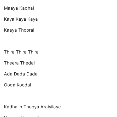
Maaya Kadhal
Kaya Kaya Kaya
Kaaya Thooral
Thira Thira Thira
Theera Thedal
Ada Dada Dada
Ooda Koodal
Kadhalin Thooya Araiyilaye