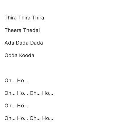
Thira Thira Thira
Theera Thedal
Ada Dada Dada
Ooda Koodal
Oh… Ho…
Oh… Ho… Oh… Ho…
Oh… Ho…
Oh… Ho… Oh… Ho…