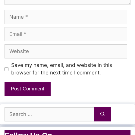
Name
Email
Website
Save my name, email, and website in this
browser for the next time I comment.
Search
for: