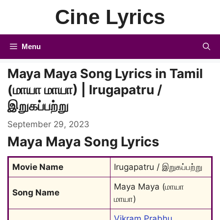
Skip
Cine Lyrics
to
content
Menu
Maya Maya Song Lyrics in Tamil
(மாயா மாயா) | Irugapatru /
இறுகப்பற்று
September 29, 2023
Maya Maya Song Lyrics
Movie Name
Irugapatru / இறுகப்பற்று
Maya Maya (மாயா 
Song Name
மாயா)
Vikram Prabhu
, 