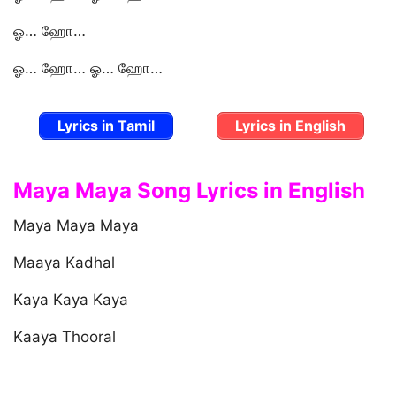
ஓ… ஹோ…
ஓ… ஹோ… ஓ… ஹோ…
Lyrics in Tamil
Lyrics in English
Maya Maya Song Lyrics in English
Maya Maya Maya
Maaya Kadhal
Kaya Kaya Kaya
Kaaya Thooral