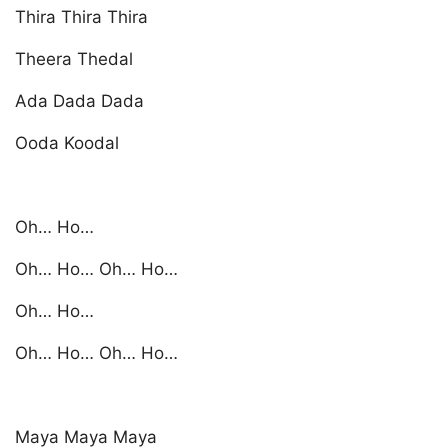
Thira Thira Thira
Theera Thedal
Ada Dada Dada
Ooda Koodal
Oh… Ho…
Oh… Ho… Oh… Ho…
Oh… Ho…
Oh… Ho… Oh… Ho…
Maya Maya Maya