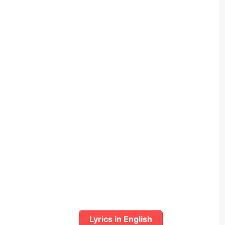
Lyrics in English