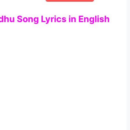
u Song Lyrics in English