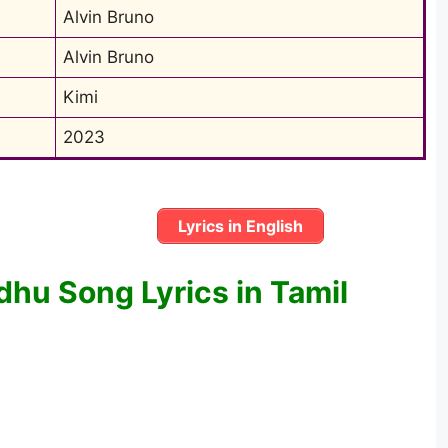
Alvin Bruno
Alvin Bruno
Kimi
2023
Lyrics in English
hu Song Lyrics in Tamil