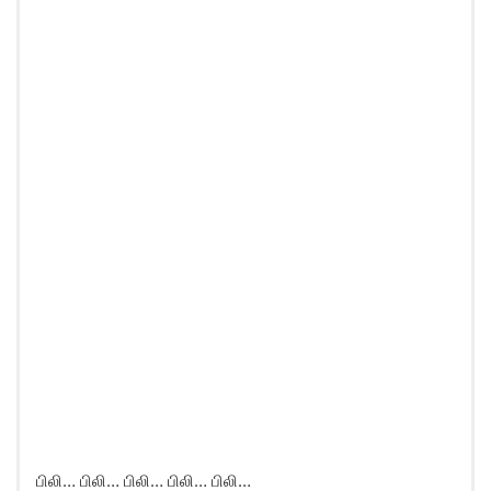
பிலி… பிலி… பிலி… பிலி… பிலி…