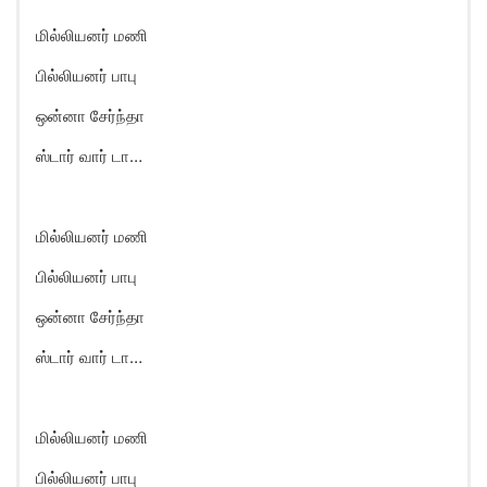
மில்லியனர் மணி
பில்லியனர் பாபு
ஒன்னா சேர்ந்தா
ஸ்டார் வார் டா…
மில்லியனர் மணி
பில்லியனர் பாபு
ஒன்னா சேர்ந்தா
ஸ்டார் வார் டா…
மில்லியனர் மணி
பில்லியனர் பாபு