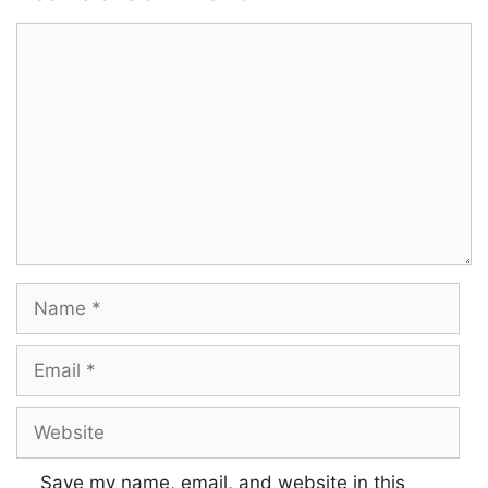
Comment
Name
Email
Website
Save my name, email, and website in this