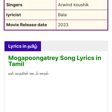
Singers
Arwind koushik
lyricist
Bala
Movie Release date
2023
Lyrics in தமிழ்
Mogapoongatrey Song Lyrics in
Tamil
ஏன் காதலின் ஊடல் ஊறல்