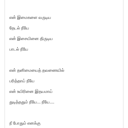
என் இமைகளை வருடிய
தேடல் நீயே
என் இசையினை திருடிய
பாடல் நீயே
என் தனிமையைத் தவணையில்
பரித்தாய் நீயே
என் உயிரினை இதயமாய்
துடித்ததும் நீயே… நீயே….
நீ போதும் எனக்கு