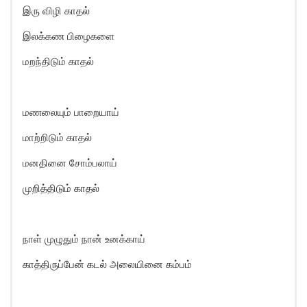
இரு விழி காதல்
இலக்கண பிழைகளை
மறந்திடும் காதல்
மணலையும் பாறையாய்
மாற்றிடும் காதல்
மனதினை சோம்பலாய்
முறித்திடும் காதல்
நாள் முழுதும் நான் உனக்காய்
காத்திருப்பேன் கடல் அலையினை கம்பம்