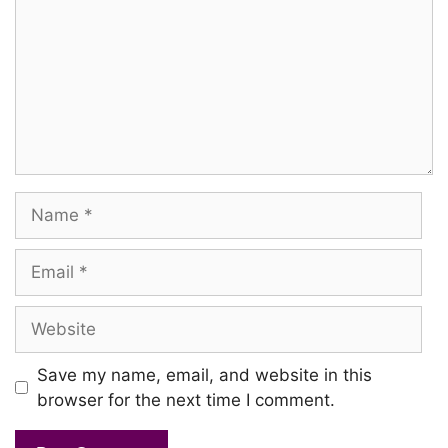
Name
Email
Website
Save my name, email, and website in this
browser for the next time I comment.