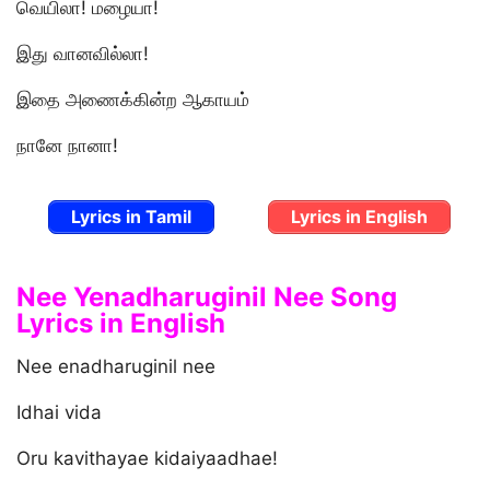
வெயிலா! மழையா!
இது வானவில்லா!
இதை அணைக்கின்ற ஆகாயம்
நானே நானா!
Lyrics in Tamil
Lyrics in English
Nee Yenadharuginil Nee Song
Lyrics in English
Nee enadharuginil nee
Idhai vida
Oru kavithayae kidaiyaadhae!