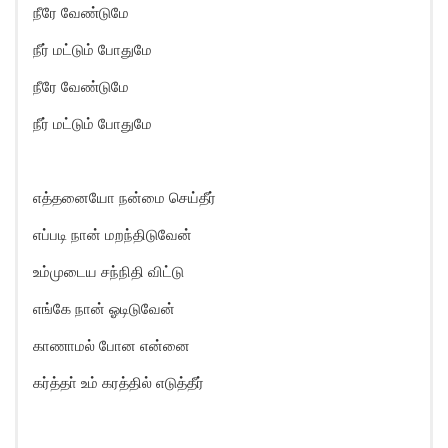
நீரே வேண்டுமே
நீர் மட்டும் போதுமே
நீரே வேண்டுமே
நீர் மட்டும் போதுமே
எத்தனையோ நன்மை செய்தீர்
எப்படி நான் மறந்திடுவேன்
உம்முடைய சந்நிதி விட்டு
எங்கே நான் ஓடிடுவேன்
காணாமல் போன என்னை
கர்த்தா் உம் கரத்தில் எடுத்தீர்