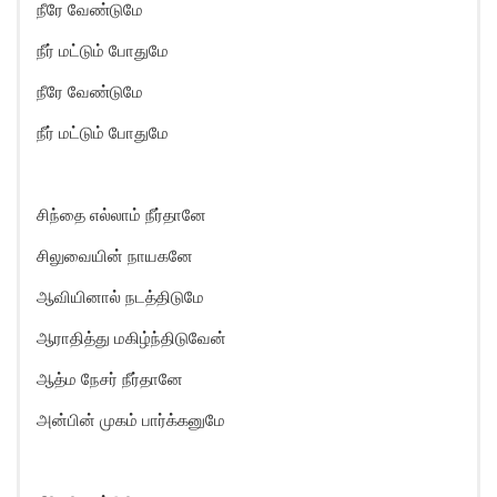
நீரே வேண்டுமே
நீர் மட்டும் போதுமே
நீரே வேண்டுமே
நீர் மட்டும் போதுமே
சிந்தை எல்லாம் நீர்தானே
சிலுவையின் நாயகனே
ஆவியினால் நடத்திடுமே
ஆராதித்து மகிழ்ந்திடுவேன்
ஆத்ம நேசர் நீர்தானே
அன்பின் முகம் பார்க்கனுமே