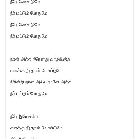
நீரே வேண்டுமே
நீர் மட்டும் போதுமே
நீரே வேண்டுமே
நீர் மட்டும் போதுமே
நான் அல்ல நீரென்று வாழ்கின்ற
எனக்கு நீர்தான் வேண்டுமே
நீரின்றி நான் அல்ல நானே அல்ல
நீர் மட்டும் போதுமே
நீரே இயேசுவே
எனக்கு நீர்தான் வேண்டுமே