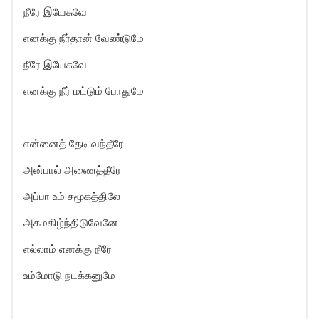
நீரே இயேசுவே
எனக்கு நீர்தான் வேண்டுமே
நீரே இயேசுவே
எனக்கு நீர் மட்டும் போதுமே
என்னைத் தேடி வந்தீரே
அன்பால் அணைத்தீரே
அப்பா உம் சமூகத்திலே
அகமகிழ்ந்திடுவேனே
எல்லாம் எனக்கு நீரே
உம்மோடு நடக்கனுமே