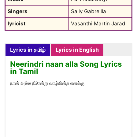
Singers
Sally Gabreilla
lyricist
Vasanthi Martin Jarad
Lyrics in தமிழ்
Lyrics in English
Neerindri naan alla Song Lyrics
in Tamil
நான் அல்ல நீரென்று வாழ்கின்ற எனக்கு