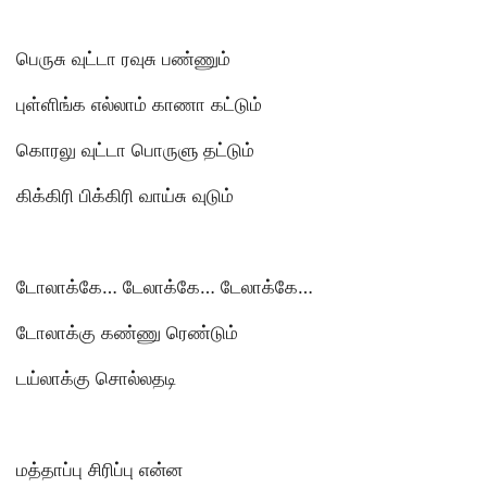
பெருசு வுட்டா ரவுசு பண்ணும்
புள்ளிங்க எல்லாம் காணா கட்டும்
கொரலு வுட்டா பொருளு தட்டும்
கிக்கிரி பிக்கிரி வாய்சு வுடும்
டோலாக்கே… டேலாக்கே… டேலாக்கே…
டோலாக்கு கண்ணு ரெண்டும்
டய்லாக்கு சொல்லதடி
மத்தாப்பு சிரிப்பு என்ன