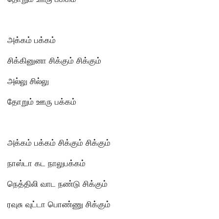
அக்கம் பக்கம்
சிக்கினுனா சிக்கும் சிக்கும்
அல்லு சில்லு
தோறும் ஊரு பக்கம்
அக்கம் பக்கம் சிக்கும் சிக்கும்
நாஸ்டா கட நாலுபக்கம்
நெத்திலி வாட நண்டு சிக்கும்
ரவுசு வுட்டா பொண்ணு சிக்கும்