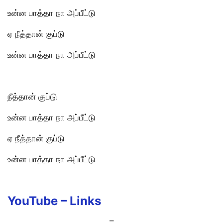
உன்ன பாத்தா நா அப்பீட்டு
ஏ நீத்தான் குப்டு
உன்ன பாத்தா நா அப்பீட்டு
நீத்தான் குப்டு
உன்ன பாத்தா நா அப்பீட்டு
ஏ நீத்தான் குப்டு
உன்ன பாத்தா நா அப்பீட்டு
YouTube –
Links
–