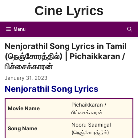
Skip
Cine Lyrics
to
content
Menu
Nenjorathil Song Lyrics in Tamil
(நெஞ்சோரத்தில்) | Pichaikkaran /
பிச்சைக்காரன்
January 31, 2023
Nenjorathil Song Lyrics
Pichaikkaran / 
Movie Name
பிச்சைக்காரன்
Nooru Saamigal 
Song Name
(நெஞ்சோரத்தில்)