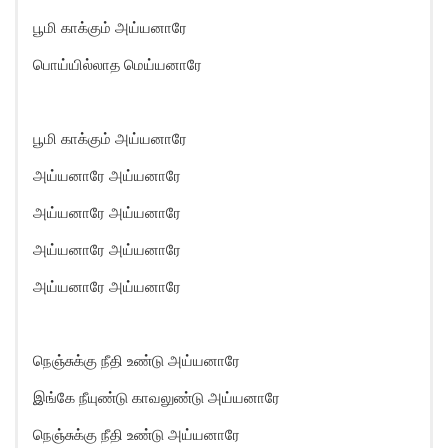
பூமி காக்கும் அய்யனாரே
பொய்யில்லாத மெய்யனாரே
பூமி காக்கும் அய்யனாரே
அய்யனாரே அய்யனாரே
அய்யனாரே அய்யனாரே
அய்யனாரே அய்யனாரே
அய்யனாரே அய்யனாரே
நெஞ்சுக்கு நீதி உண்டு அய்யனாரே
இங்கே நீயுண்டு காவலுண்டு அய்யனாரே
நெஞ்சுக்கு நீதி உண்டு அய்யனாரே