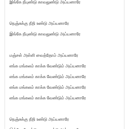
இங்கே நீயுண்டு காவலுண்டு அய்யனாரே
நெஞ்சுக்கு நீதி உண்டு அய்யனாரே
இங்கே நீயுண்டு காவலுண்டு அய்யனாரே
மஞ்சள் அள்ளி வைத்தோம் அய்யனாரே
எங்க மங்கலம் காக்க வேண்டும் அய்யனாரே
எங்க மங்கலம் காக்க வேண்டும் அய்யனாரே
எங்க மங்கலம் காக்க வேண்டும் அய்யனாரே
எங்க மங்கலம் காக்க வேண்டும் அய்யனாரே
நெஞ்சுக்கு நீதி உண்டு அய்யனாரே