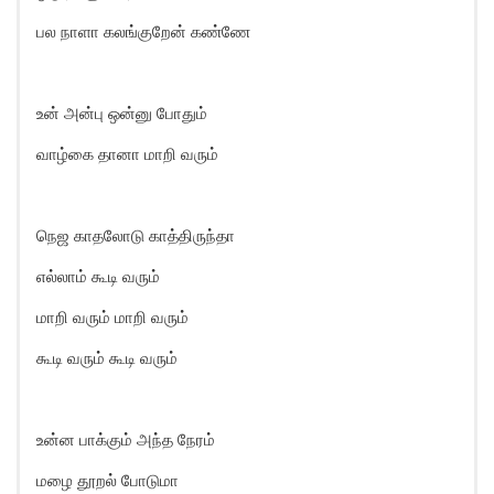
பல நாளா கலங்குறேன் கண்ணே
உன் அன்பு ஒன்னு போதும்
வாழ்கை தானா மாறி வரும்
நெஜ காதலோடு காத்திருந்தா
எல்லாம் கூடி வரும்
மாறி வரும் மாறி வரும்
கூடி வரும் கூடி வரும்
உன்ன பாக்கும் அந்த நேரம்
மழை தூறல் போடுமா