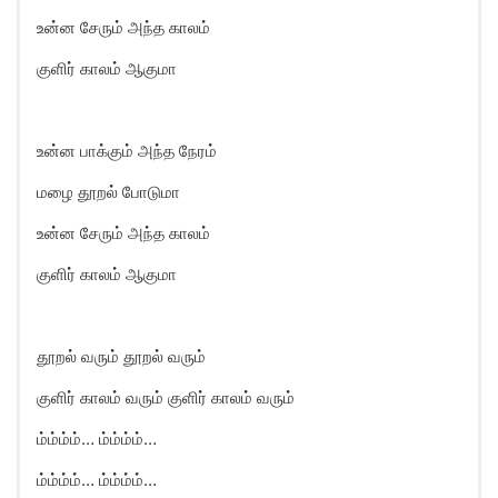
உன்ன சேரும் அந்த காலம்
குளிர் காலம் ஆகுமா
உன்ன பாக்கும் அந்த நேரம்
மழை தூறல் போடுமா
உன்ன சேரும் அந்த காலம்
குளிர் காலம் ஆகுமா
தூறல் வரும் தூறல் வரும்
குளிர் காலம் வரும் குளிர் காலம் வரும்
ம்ம்ம்ம்… ம்ம்ம்ம்…
ம்ம்ம்ம்… ம்ம்ம்ம்…