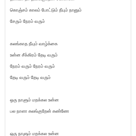
கொஞ்சம் காலம் போட்டும் நீயும் நானும்
சேரும் நேரம் வரும்
கலங்காத நீயும் வாழ்க்கை
உன்ன சீக்கிரம் தேடி வரும்
நேரம் வரும் நேரம் வரும்
தேடி வரும் தேடி வரும்
ஒரு நாளும் மறக்கல உன்ன
பல நாளா கலங்குறேன் கண்ணே
ஒரு நாளும் மறக்கல உன்ன