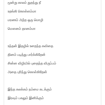
மூன்று காலம் துறந்து நீ
உறங்கி கொள்ளம்மா
மரணம் அற்ற ஒரு மொழி
மௌனம் தானம்மா
உந்தன் இதழில் உறைந்த கவிதை
தினம் படித்து பார்க்கிறேன்
சின்ன விழியில் புதைந்த விருப்பம்
அதை புரிந்து கொள்கிறேன்
இந்த கலக்கம் நம்மை கடக்கும்
இரவும் பகலும் இனிக்கும்