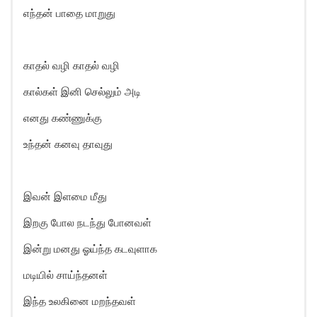
எந்தன் பாதை மாறுது
காதல் வழி காதல் வழி
கால்கள் இனி செல்லும் அடி
எனது கண்ணுக்கு
உந்தன் கனவு தாவுது
இவன் இளமை மீது
இறகு போல நடந்து போனவள்
இன்று மனது ஓய்ந்த கடவுளாக
மடியில் சாய்ந்தனள்
இந்த உலகினை மறந்தவள்