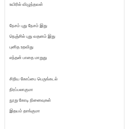
உயிரில் விழுந்தவள்
நேசம் புது நேசம் இது
நெஞ்சில் புது வதனம் இது
புனித உறவிது
எந்தன் பாதை மாறுது
சிறிய கோப்பை பெருங்கடல்
நிரப்பலாகுமா
நூறு கோடி நினைவுகள்
இதயம் தாங்குமா