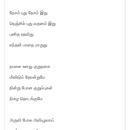
நேசம் புது நேசம் இது
நெஞ்சில் புது வதனம் இது
புனித உறவிது
எந்தன் பாதை மாறுது
நாளை உனது குறுநகை
மீண்டும் தோன்றுமே
நின்று போன குறும்புகள்
நிகழ தொடங்குமே
அருவி போல அவிழுவாய்