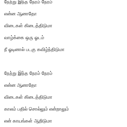
நேற்று இந்த நேரம் நேரம்
என்ன ஆனாதோ
விடைகள் கிடைத்திடுமா
வாழ்க்கை ஒரு ஓடம்
நீ ஓடினால் படகு கவிழ்ந்திடுமா
நேற்று இந்த நேரம் நேரம்
என்ன ஆனாதோ
விடைகள் கிடைத்திடுமா
காலம் பதில் சொல்லும் என்றாலும்
என் காயங்கள் ஆறிடுமா