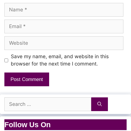
Name
Email
Website
Save my name, email, and website in this
browser for the next time I comment.
Search
for:
Follow Us On