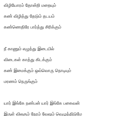
விழியோரம் தோன்றி மறையும்
கண் விழித்து தேடும் தடயம்
கண்ணெதிரே பார்த்து சிரிக்கும்
நீ காணும் எழுத்து இடையில்
விடைகள் காத்து கிடக்கும்
கண் இமைக்கும் ஒவ்வொரு நொடியும்
மரணம் நெருங்கும்
யார் இங்கே நண்பன் யார் இங்கே பகைவன்
இருள் விலகும் நேரம் வேஷம் வெழுத்திடுமே