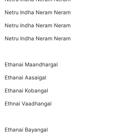
Netru Indha Neram Neram
Netru Indha Neram Neram
Netru Indha Neram Neram
Ethanai Maandhargal
Ethanai Aasaigal
Ethanai Kobangal
Ethnai Vaadhangal
Ethanai Bayangal