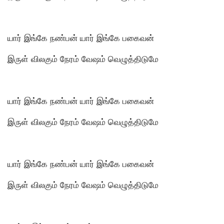
யார் இங்கே நண்பன் யார் இங்கே பகைவன்
இருள் விலகும் நேரம் வேஷம் வெழுத்திடுமே
யார் இங்கே நண்பன் யார் இங்கே பகைவன்
இருள் விலகும் நேரம் வேஷம் வெழுத்திடுமே
யார் இங்கே நண்பன் யார் இங்கே பகைவன்
இருள் விலகும் நேரம் வேஷம் வெழுத்திடுமே