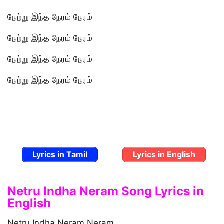
நேற்று இந்த நேரம் நேரம்
நேற்று இந்த நேரம் நேரம்
நேற்று இந்த நேரம் நேரம்
நேற்று இந்த நேரம் நேரம்
Lyrics in Tamil
Lyrics in English
Netru Indha Neram Song Lyrics in
English
Netru Indha Neram Neram