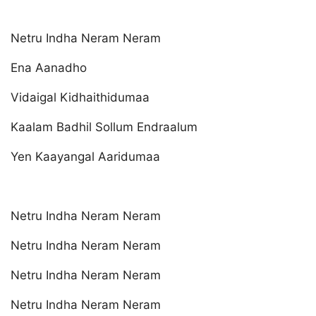
Netru Indha Neram Neram
Ena Aanadho
Vidaigal Kidhaithidumaa
Kaalam Badhil Sollum Endraalum
Yen Kaayangal Aaridumaa
Netru Indha Neram Neram
Netru Indha Neram Neram
Netru Indha Neram Neram
Netru Indha Neram Neram