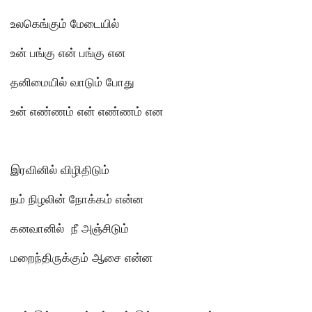
உலகெங்கும் மேடையில்
உன் பங்கு என் பங்கு என
தனிமையில் வாடும் போது
உன் எண்ணம் என் எண்ணம் என
இரவினில் விழிதிடும்
நம் நிழலின் நோக்கம் என்ன
கனவானில் நீ அஞ்சிடும்
மறைந்திருக்கும் ஆசை என்ன