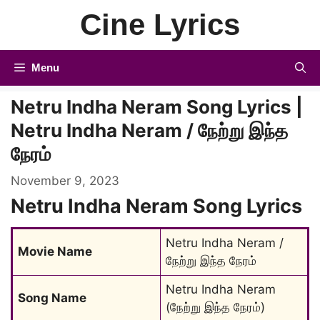
Skip
Cine Lyrics
to
content
Menu
Netru Indha Neram Song Lyrics |
Netru Indha Neram / நேற்று இந்த
நேரம்
November 9, 2023
Netru Indha Neram Song Lyrics
Netru Indha Neram / 
Movie Name
நேற்று இந்த நேரம்
Netru Indha Neram 
Song Name
(நேற்று இந்த நேரம்)