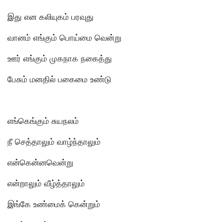
இது என கலியுகம் பரவுது
வானம் எங்கும் பொய்மை வென்று
ஊர் எங்கும் முகநாக நகைத்து
பேசும் மனதில் பகைமை உண்டு
எங்கெங்கும் சுயநலம்
நீ செத்தாலும் வாழ்ந்தாலும்
என்கென்னவென்று
என்றாலும் வீழ்த்தாலும்
இங்கே உண்மைக் கென்றும்