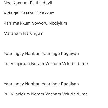
Nee Kaanum Eluthi Idayil
Vidaigal Kaathu Kidakkum
Kan Imaikkum Vovvoru Nodiyium
Maranam Nerungum
Yaar Ingey Nanban Yaar Inge Pagaivan
Irul Vilagidum Neram Vesham Veludhidume
Yaar Ingey Nanban Yaar Inge Pagaivan
Irul Vilagidum Neram Vesham Veludhidume