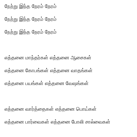
நேற்று இந்த நேரம் நேரம்
நேற்று இந்த நேரம் நேரம்
நேற்று இந்த நேரம் நேரம்
எத்தனை மாந்தர்கள் எத்தனை ஆசைகள்
எத்தனை கோபங்கள் எத்தனை வாதங்கள்
எத்தனை பயங்கள் எத்தனை வேஷங்கள்
எத்தனை வார்த்தைகள் எத்தனை பொய்கள்
எத்தனை பார்வைகள் எத்தனை போலி சால்வைகள்