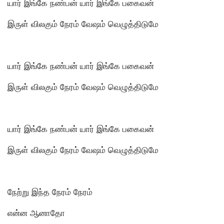
யார் இங்கே நண்பன் யார் இங்கே பகைவன்
இருள் விலகும் நேரம் வேஷம் வெழுத்திடுமே
யார் இங்கே நண்பன் யார் இங்கே பகைவன்
இருள் விலகும் நேரம் வேஷம் வெழுத்திடுமே
யார் இங்கே நண்பன் யார் இங்கே பகைவன்
இருள் விலகும் நேரம் வேஷம் வெழுத்திடுமே
நேற்று இந்த நேரம் நேரம்
என்ன ஆனாதோ