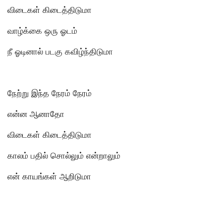
விடைகள் கிடைத்திடுமா
வாழ்க்கை ஒரு ஓடம்
நீ ஓடினால் படகு கவிழ்ந்திடுமா
நேற்று இந்த நேரம் நேரம்
என்ன ஆனாதோ
விடைகள் கிடைத்திடுமா
காலம் பதில் சொல்லும் என்றாலும்
என் காயங்கள் ஆறிடுமா