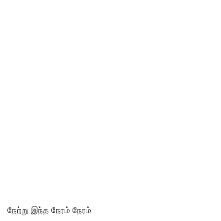
நேற்று இந்த நேரம் நேரம்