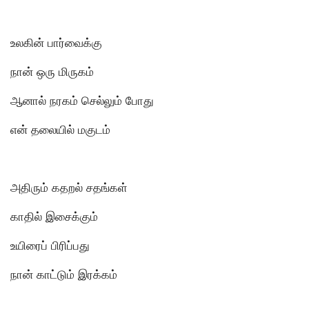
உலகின் பார்வைக்கு
நான் ஒரு மிருகம்
ஆனால் நரகம் செல்லும் போது
என் தலையில் மகுடம்
அதிரும் கதறல் சதங்கள்
காதில் இசைக்கும்
உயிரைப் பிரிப்பது
நான் காட்டும் இரக்கம்